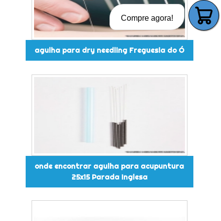
Compre agora!
agulha para dry needling Freguesia do Ó
onde encontrar agulha para acupuntura
25x15 Parada Inglesa