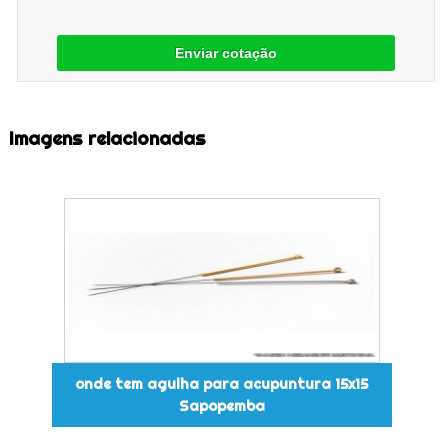
Enviar cotação
Imagens relacionadas
onde tem agulha para acupuntura 15x15
Sapopemba