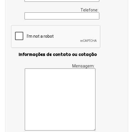
Telefone:
Informações de contato ou cotação
Mensagem: