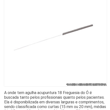
A onde tem agulha acupuntura 18 Freguesia do Ó é
buscada tanto pelos profissionais quanto pelos pacientes.
Ela é disponibilizada em diversas larguras e comprimentos,
sendo classificada como curtas (15 mm ou 20 mm), médias