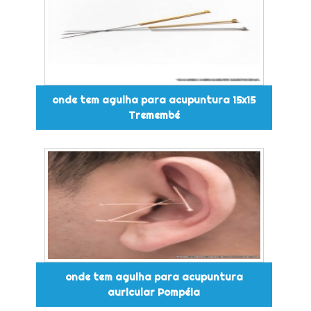
onde tem agulha para acupuntura 15x15
Tremembé
onde tem agulha para acupuntura
auricular Pompéia