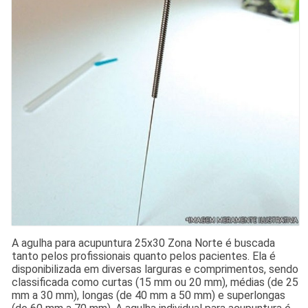
A agulha para acupuntura 25x30 Zona Norte é buscada
tanto pelos profissionais quanto pelos pacientes. Ela é
disponibilizada em diversas larguras e comprimentos, sendo
classificada como curtas (15 mm ou 20 mm), médias (de 25
mm a 30 mm), longas (de 40 mm a 50 mm) e superlongas