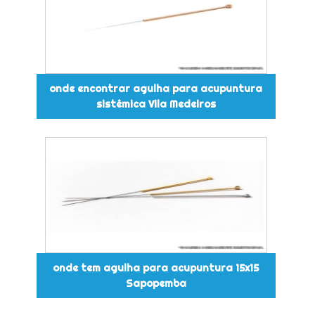
onde encontrar agulha para acupuntura
sistêmica Vila Medeiros
onde tem agulha para acupuntura 15x15
Sapopemba