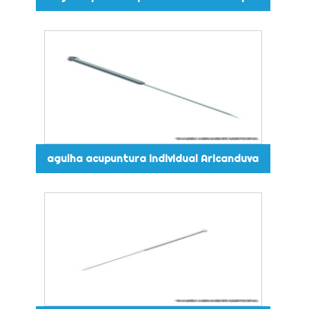
agulha acupuntura individual Aricanduva