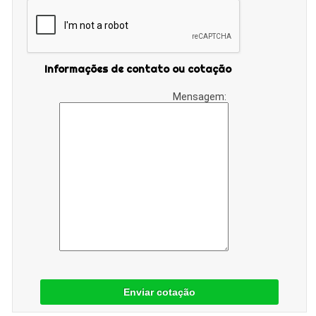
Informações de contato ou cotação
Mensagem:
Enviar cotação