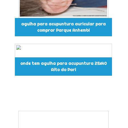
agulha para acupuntura auricular para
comprar Parque Anhembi
onde tem agulha para acupuntura 25x40
Alto do Pari