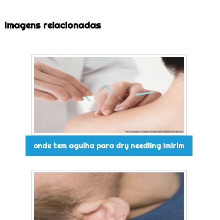
Imagens relacionadas
onde tem agulha para dry needling Imirim