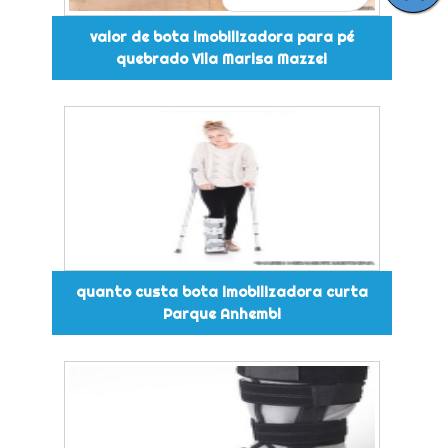
valor de bota imobilizadora para pé
quebrado Vila Marisa Mazzei
quanto custa bota imobilizadora curta
Parque Anhembi