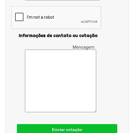
Informações de contato ou cotação
Mensagem:
Enviar cotação