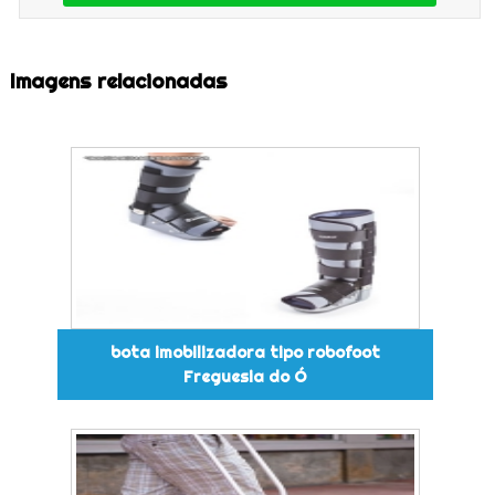
Imagens relacionadas
bota imobilizadora tipo robofoot
Freguesia do Ó