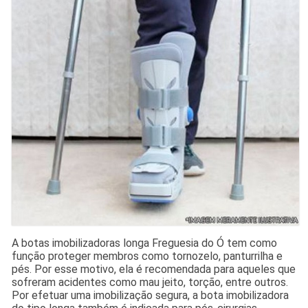
A botas imobilizadoras longa Freguesia do Ó tem como
função proteger membros como tornozelo, panturrilha e
pés. Por esse motivo, ela é recomendada para aqueles que
sofreram acidentes como mau jeito, torção, entre outros.
Por efetuar uma imobilização segura, a bota imobilizadora