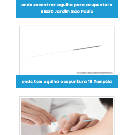
onde encontrar agulha para acupuntura
25x30 Jardim São Paulo
onde tem agulha acupuntura 18 Pompéia