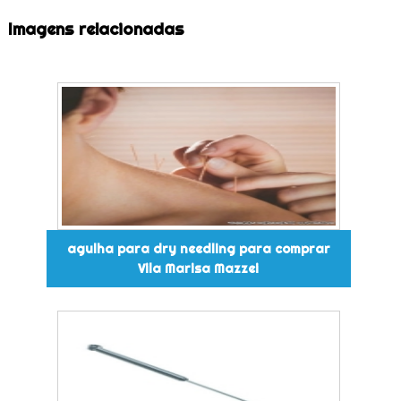
Imagens relacionadas
agulha para dry needling para comprar
Vila Marisa Mazzei