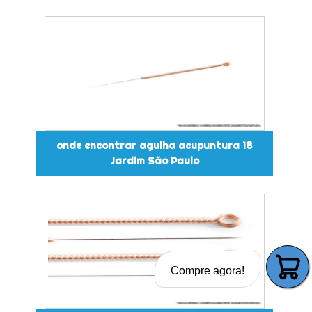
onde encontrar agulha acupuntura 18
Jardim São Paulo
Compre agora!