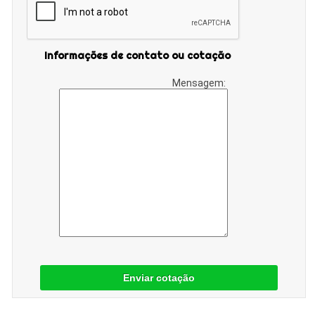
Informações de contato ou cotação
Mensagem:
Enviar cotação