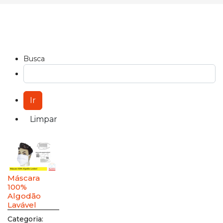
Busca
Máscara
100%
Algodão
Lavável
Categoria: