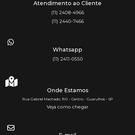
Atendimento ao Cliente
(11) 2408-4966
(11) 2440-7466
Whatsapp
(11) 2411-0550
Onde Estamos
Rua Gabriel Machado, 190 - Centro - Guarulhos - SP
Veja como chegar