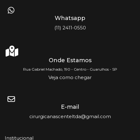
Whatsapp
(11) 2411-0550
Onde Estamos
Rua Gabriel Machado, 190 - Centro - Guarulhos - SP
Veja como chegar
E-mail
cirurgicanascenteltda@gmail.com
Institucional