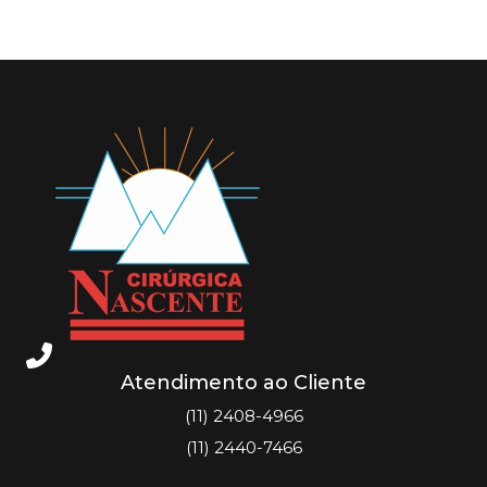
Atendimento ao Cliente
(11) 2408-4966
(11) 2440-7466