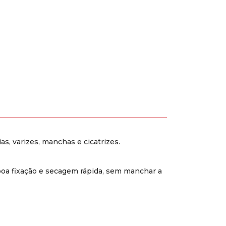
, varizes, manchas e cicatrizes.
oa fixação e secagem rápida, sem manchar a